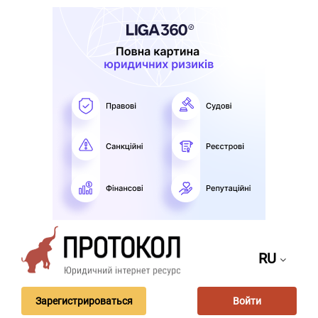
RU
Зарегистрироваться
Войти