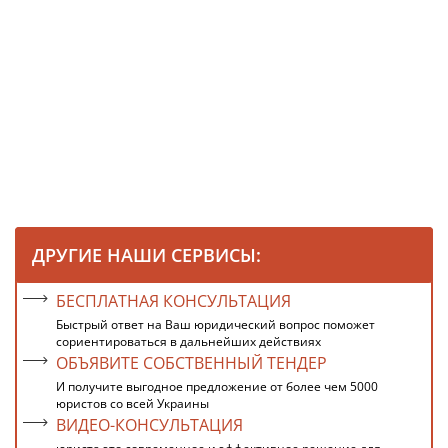
ДРУГИЕ НАШИ СЕРВИСЫ:
БЕСПЛАТНАЯ КОНСУЛЬТАЦИЯ
Быстрый ответ на Ваш юридический вопрос поможет
сориентироваться в дальнейших действиях
ОБЪЯВИТЕ СОБСТВЕННЫЙ ТЕНДЕР
И получите выгодное предложение от более чем 5000
юристов со всей Украины
ВИДЕО-КОНСУЛЬТАЦИЯ