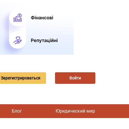
Зарегистрироваться
Войти
Блог
Юридический мир