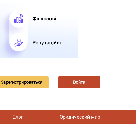
Зарегистрироваться
Войти
Блог
Юридический мир