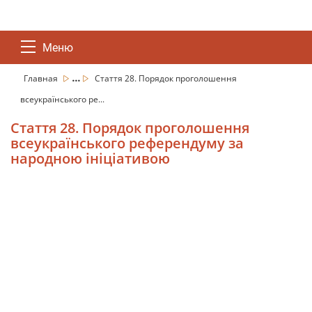
Меню
...
Главная
Стаття 28. Порядок проголошення
всеукраїнського ре...
Стаття 28. Порядок проголошення
всеукраїнського референдуму за
народною ініціативою