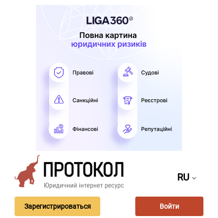
RU
Зарегистрироваться
Войти