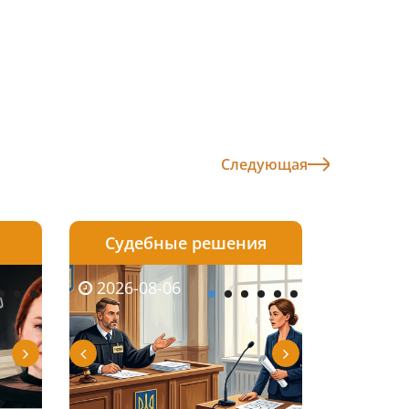
Следующая
Судебные решения
2026-08-05
2026-08-03
2026-08-06
2026-08-06
2026-08-05
2026-08-03
2026-08-06
2026-08-0