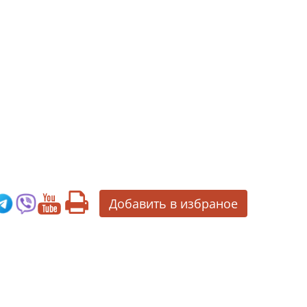
Добавить в избраное