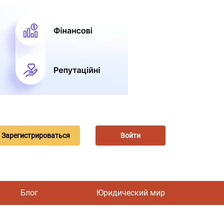
Зарегистрироваться
Войти
Блог
Юридический мир