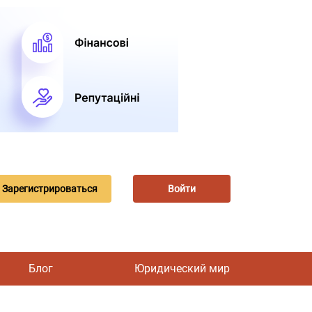
Зарегистрироваться
Войти
Блог
Юридический мир