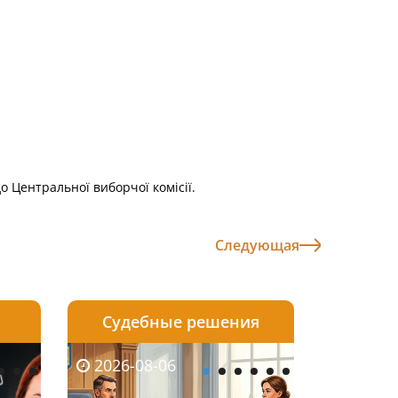
до Центральної виборчої комісії.
Следующая
Судебные решения
2026-08-05
2026-08-03
2026-08-06
2026-08-06
2026-08-05
2026-08-03
2026-08-06
2026-08-0