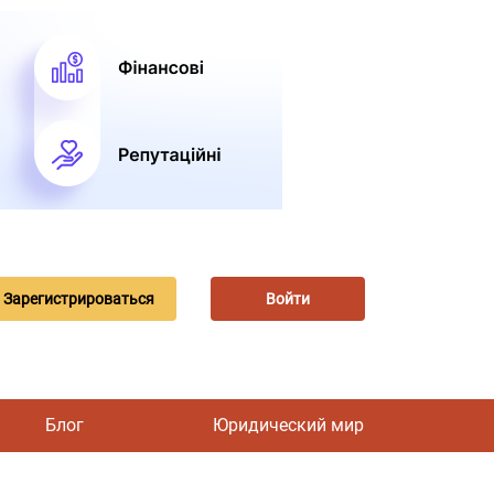
Зарегистрироваться
Войти
Блог
Юридический мир