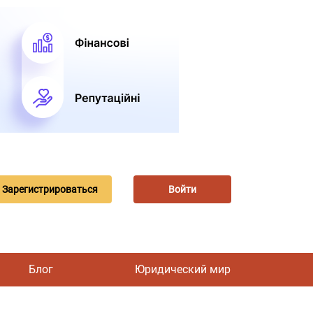
Зарегистрироваться
Войти
Блог
Юридический мир