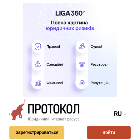
RU
Зарегистрироваться
Войти