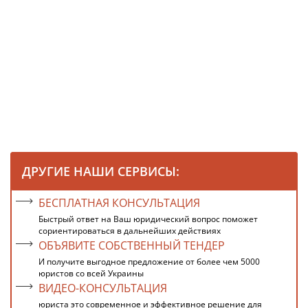
ДРУГИЕ НАШИ СЕРВИСЫ:
БЕСПЛАТНАЯ КОНСУЛЬТАЦИЯ
Быстрый ответ на Ваш юридический вопрос поможет
сориентироваться в дальнейших действиях
ОБЪЯВИТЕ СОБСТВЕННЫЙ ТЕНДЕР
И получите выгодное предложение от более чем 5000
юристов со всей Украины
ВИДЕО-КОНСУЛЬТАЦИЯ
юриста это современное и эффективное решение для