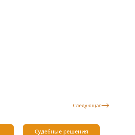
Следующая
Судебные решения