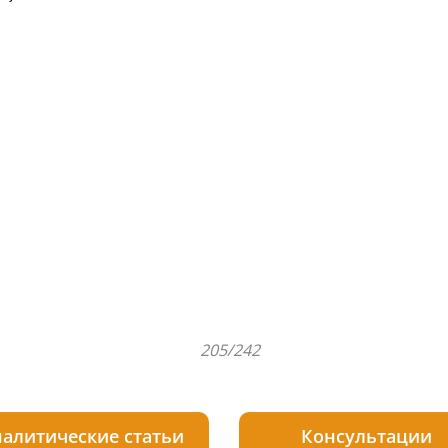
205/242
алитические статьи
Консультации