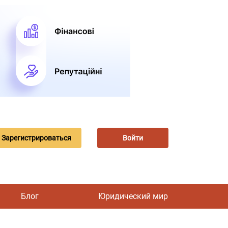
Зарегистрироваться
Войти
Блог
Юридический мир