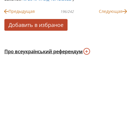
Предыдущая
Следующая
196/242
Добавить в избраное
Про всеукраїнський референдум