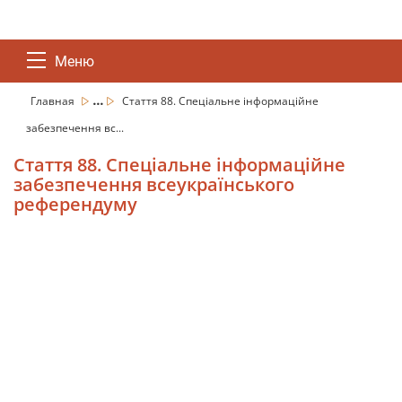
Меню
...
Главная
Стаття 88. Спеціальне інформаційне
забезпечення вс...
Стаття 88. Спеціальне інформаційне
забезпечення всеукраїнського
референдуму