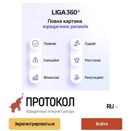
RU
Зарегистрироваться
Войти