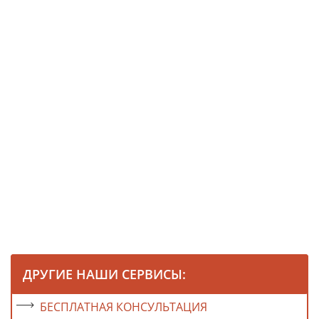
ДРУГИЕ НАШИ СЕРВИСЫ:
БЕСПЛАТНАЯ КОНСУЛЬТАЦИЯ