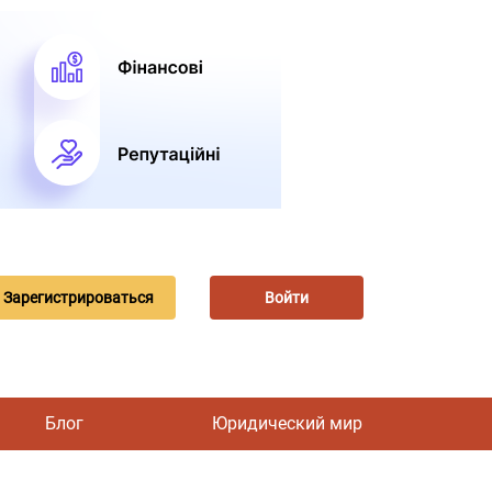
Зарегистрироваться
Войти
Блог
Юридический мир