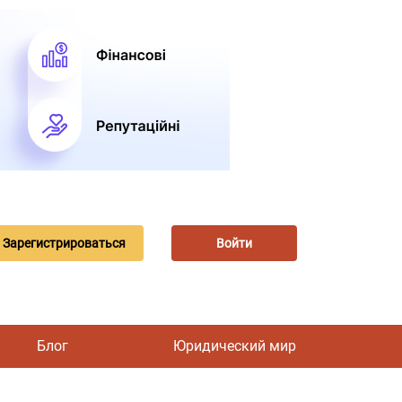
Зарегистрироваться
Войти
Блог
Юридический мир