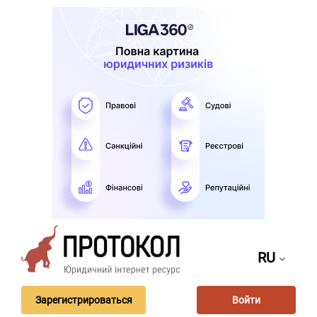
RU
Зарегистрироваться
Войти