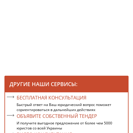
ДРУГИЕ НАШИ СЕРВИСЫ:
БЕСПЛАТНАЯ КОНСУЛЬТАЦИЯ
Быстрый ответ на Ваш юридический вопрос поможет
сориентироваться в дальнейших действиях
ОБЪЯВИТЕ СОБСТВЕННЫЙ ТЕНДЕР
И получите выгодное предложение от более чем 5000
юристов со всей Украины