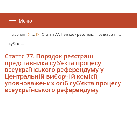
Меню
...
Главная
Стаття 77. Порядок реєстрації представника
суб’єкт...
Стаття 77. Порядок реєстрації
представника суб’єкта процесу
всеукраїнського референдуму у
Центральній виборчій комісії,
уповноважених осіб суб’єкта процесу
всеукраїнського референдуму