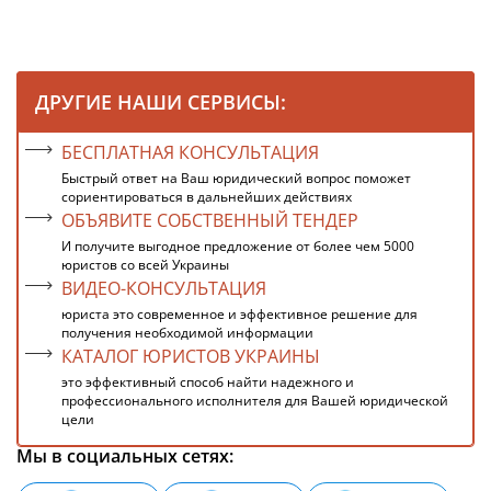
ДРУГИЕ НАШИ СЕРВИСЫ:
БЕСПЛАТНАЯ КОНСУЛЬТАЦИЯ
Быстрый ответ на Ваш юридический вопрос поможет
сориентироваться в дальнейших действиях
ОБЪЯВИТЕ СОБСТВЕННЫЙ ТЕНДЕР
И получите выгодное предложение от более чем 5000
юристов со всей Украины
ВИДЕО-КОНСУЛЬТАЦИЯ
юриста это современное и эффективное решение для
получения необходимой информации
КАТАЛОГ ЮРИСТОВ УКРАИНЫ
это эффективный способ найти надежного и
профессионального исполнителя для Вашей юридической
цели
Мы в социальных сетях: