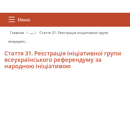
Меню
...
Главная
Стаття 31. Реєстрація ініціативної групи
всеукраїн...
Стаття 31. Реєстрація ініціативної групи
всеукраїнського референдуму за
народною ініціативою