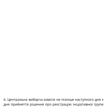
6. Центральна виборча комісія не пізніше наступного дня з
дня прийняття рішення про реєстрацію ініціативної групи