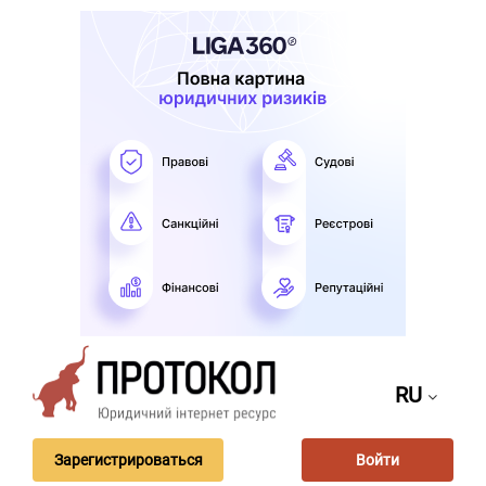
RU
Зарегистрироваться
Войти