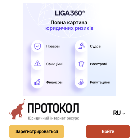
RU
Зарегистрироваться
Войти