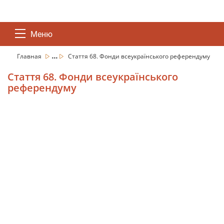
Меню
...
Главная
Стаття 68. Фонди всеукраїнського референдуму
Стаття 68. Фонди всеукраїнського
референдуму