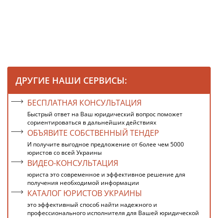
ДРУГИЕ НАШИ СЕРВИСЫ:
БЕСПЛАТНАЯ КОНСУЛЬТАЦИЯ
Быстрый ответ на Ваш юридический вопрос поможет
сориентироваться в дальнейших действиях
ОБЪЯВИТЕ СОБСТВЕННЫЙ ТЕНДЕР
И получите выгодное предложение от более чем 5000
юристов со всей Украины
ВИДЕО-КОНСУЛЬТАЦИЯ
юриста это современное и эффективное решение для
получения необходимой информации
КАТАЛОГ ЮРИСТОВ УКРАИНЫ
это эффективный способ найти надежного и
профессионального исполнителя для Вашей юридической