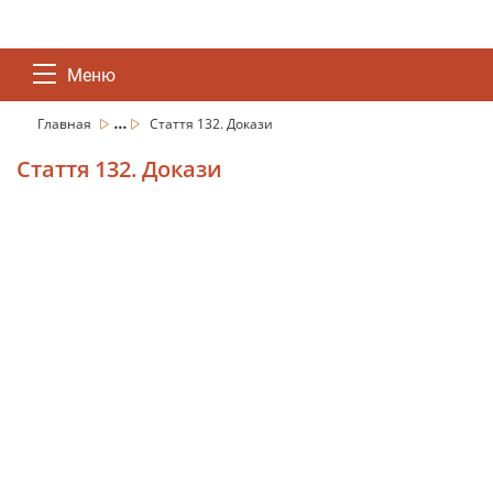
Меню
...
Главная
Стаття 132. Докази
Стаття 132. Докази