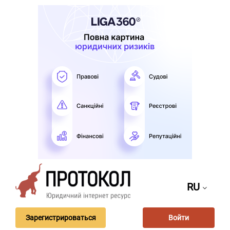
RU
Зарегистрироваться
Войти