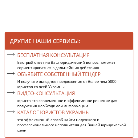
ДРУГИЕ НАШИ СЕРВИСЫ:
БЕСПЛАТНАЯ КОНСУЛЬТАЦИЯ
Быстрый ответ на Ваш юридический вопрос поможет
сориентироваться в дальнейших действиях
ОБЪЯВИТЕ СОБСТВЕННЫЙ ТЕНДЕР
И получите выгодное предложение от более чем 5000
юристов со всей Украины
ВИДЕО-КОНСУЛЬТАЦИЯ
юриста это современное и эффективное решение для
получения необходимой информации
КАТАЛОГ ЮРИСТОВ УКРАИНЫ
это эффективный способ найти надежного и
профессионального исполнителя для Вашей юридической
цели