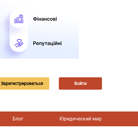
Зарегистрироваться
Войти
Блог
Юридический мир