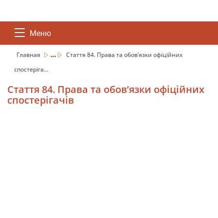
Меню
...
Главная
Стаття 84. Права та обов’язки офіційних
спостеріга...
Стаття 84. Права та обов’язки офіційних
спостерігачів