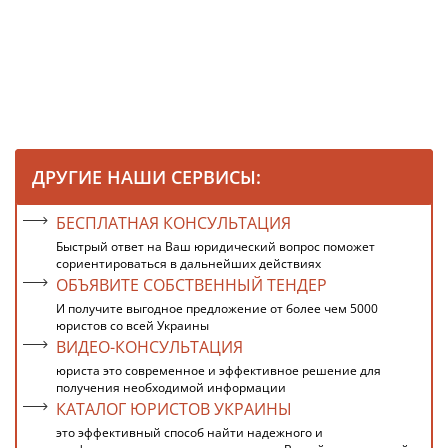
ДРУГИЕ НАШИ СЕРВИСЫ:
БЕСПЛАТНАЯ КОНСУЛЬТАЦИЯ
Быстрый ответ на Ваш юридический вопрос поможет
сориентироваться в дальнейших действиях
ОБЪЯВИТЕ СОБСТВЕННЫЙ ТЕНДЕР
И получите выгодное предложение от более чем 5000
юристов со всей Украины
ВИДЕО-КОНСУЛЬТАЦИЯ
юриста это современное и эффективное решение для
получения необходимой информации
КАТАЛОГ ЮРИСТОВ УКРАИНЫ
это эффективный способ найти надежного и