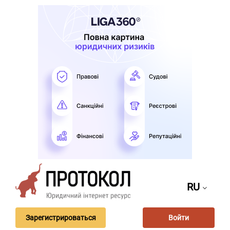
RU
Зарегистрироваться
Войти