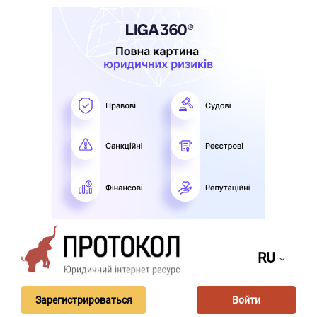
RU
Зарегистрироваться
Войти