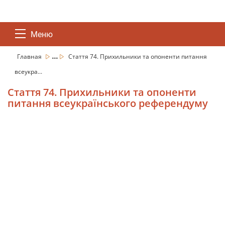
Меню
...
Главная
Стаття 74. Прихильники та опоненти питання
всеукра...
Стаття 74. Прихильники та опоненти
питання всеукраїнського референдуму