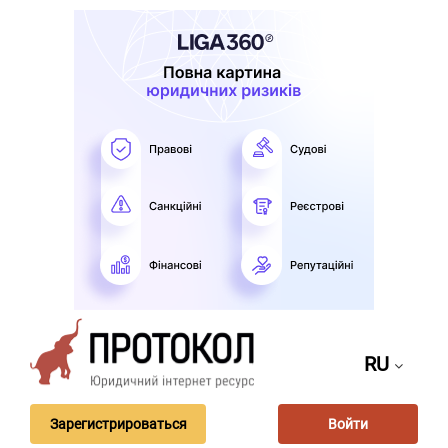
RU
Зарегистрироваться
Войти