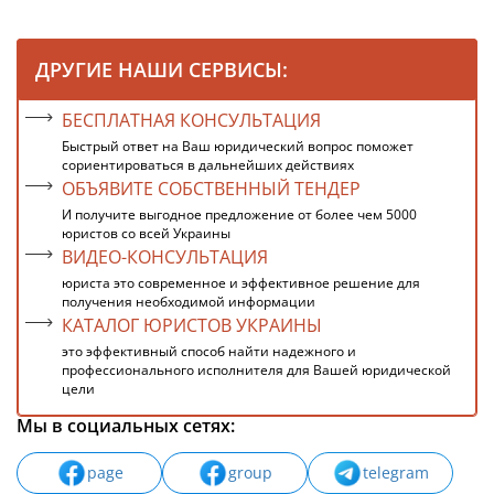
ДРУГИЕ НАШИ СЕРВИСЫ:
БЕСПЛАТНАЯ КОНСУЛЬТАЦИЯ
Быстрый ответ на Ваш юридический вопрос поможет
сориентироваться в дальнейших действиях
ОБЪЯВИТЕ СОБСТВЕННЫЙ ТЕНДЕР
И получите выгодное предложение от более чем 5000
юристов со всей Украины
ВИДЕО-КОНСУЛЬТАЦИЯ
юриста это современное и эффективное решение для
получения необходимой информации
КАТАЛОГ ЮРИСТОВ УКРАИНЫ
это эффективный способ найти надежного и
профессионального исполнителя для Вашей юридической
цели
Мы в социальных сетях:
page
group
telegram