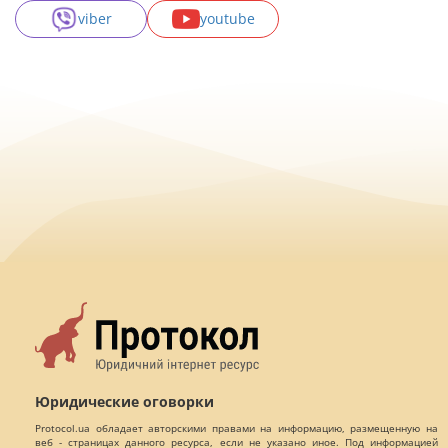
viber
youtube
Юридические оговорки
Protocol.ua обладает авторскими правами на информацию, размещенную на
веб - страницах данного ресурса, если не указано иное. Под информацией