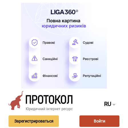
RU
Зарегистрироваться
Войти