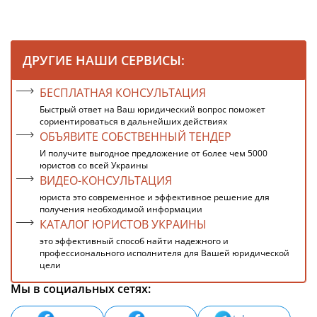
ДРУГИЕ НАШИ СЕРВИСЫ:
БЕСПЛАТНАЯ КОНСУЛЬТАЦИЯ
Быстрый ответ на Ваш юридический вопрос поможет
сориентироваться в дальнейших действиях
ОБЪЯВИТЕ СОБСТВЕННЫЙ ТЕНДЕР
И получите выгодное предложение от более чем 5000
юристов со всей Украины
ВИДЕО-КОНСУЛЬТАЦИЯ
юриста это современное и эффективное решение для
получения необходимой информации
КАТАЛОГ ЮРИСТОВ УКРАИНЫ
это эффективный способ найти надежного и
профессионального исполнителя для Вашей юридической
цели
Мы в социальных сетях: