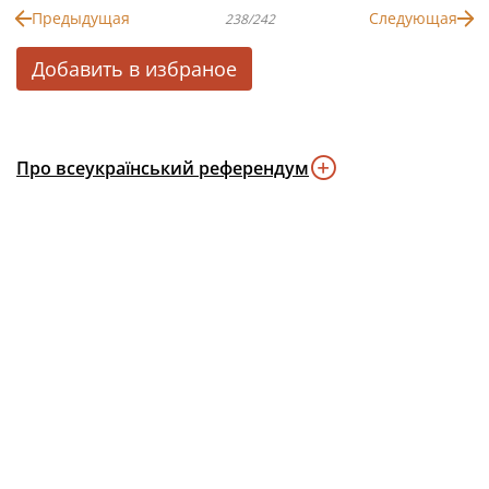
Предыдущая
Следующая
238/242
Добавить в избраное
Про всеукраїнський референдум