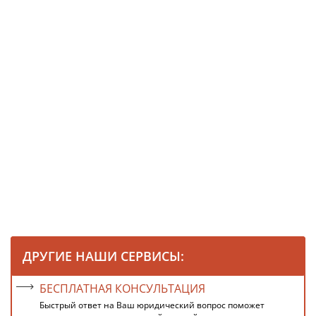
ДРУГИЕ НАШИ СЕРВИСЫ:
БЕСПЛАТНАЯ КОНСУЛЬТАЦИЯ
Быстрый ответ на Ваш юридический вопрос поможет