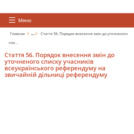
Меню
...
Главная
Стаття 56. Порядок внесення змін до уточненого
спи...
Стаття 56. Порядок внесення змін до
уточненого списку учасників
всеукраїнського референдуму на
звичайній дільниці референдуму