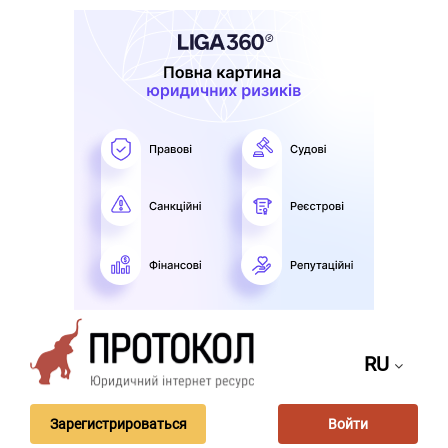
RU
Зарегистрироваться
Войти