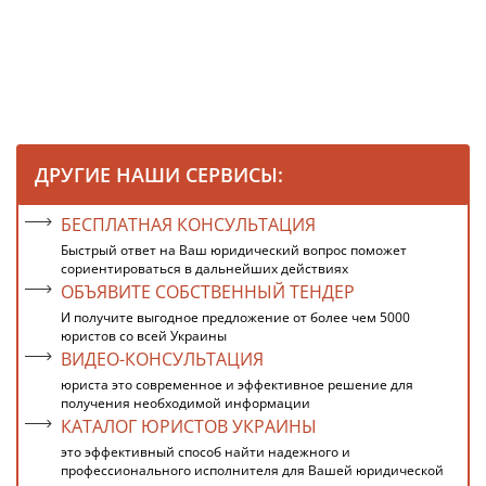
ДРУГИЕ НАШИ СЕРВИСЫ:
БЕСПЛАТНАЯ КОНСУЛЬТАЦИЯ
Быстрый ответ на Ваш юридический вопрос поможет
сориентироваться в дальнейших действиях
ОБЪЯВИТЕ СОБСТВЕННЫЙ ТЕНДЕР
И получите выгодное предложение от более чем 5000
юристов со всей Украины
ВИДЕО-КОНСУЛЬТАЦИЯ
юриста это современное и эффективное решение для
получения необходимой информации
КАТАЛОГ ЮРИСТОВ УКРАИНЫ
это эффективный способ найти надежного и
профессионального исполнителя для Вашей юридической