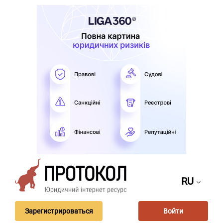
RU
Зарегистрироваться
Войти