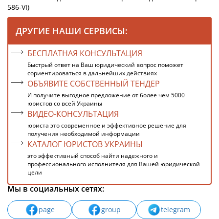
586-VI)
ДРУГИЕ НАШИ СЕРВИСЫ:
БЕСПЛАТНАЯ КОНСУЛЬТАЦИЯ
Быстрый ответ на Ваш юридический вопрос поможет
сориентироваться в дальнейших действиях
ОБЪЯВИТЕ СОБСТВЕННЫЙ ТЕНДЕР
И получите выгодное предложение от более чем 5000
юристов со всей Украины
ВИДЕО-КОНСУЛЬТАЦИЯ
юриста это современное и эффективное решение для
получения необходимой информации
КАТАЛОГ ЮРИСТОВ УКРАИНЫ
это эффективный способ найти надежного и
профессионального исполнителя для Вашей юридической
цели
Мы в социальных сетях:
page
group
telegram