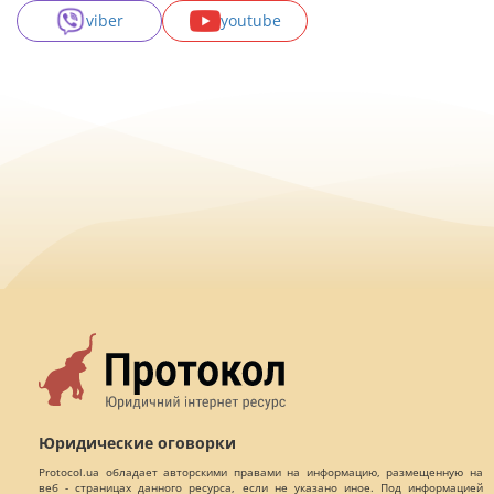
viber
youtube
Юридические оговорки
Protocol.ua обладает авторскими правами на информацию, размещенную на
веб - страницах данного ресурса, если не указано иное. Под информацией