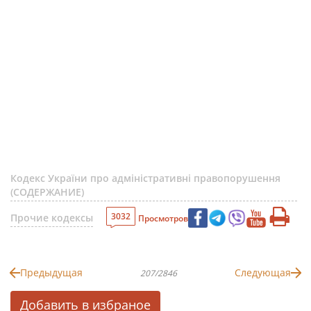
Кодекс України про адміністративні правопорушення
(СОДЕРЖАНИЕ)
3032
Прочие кодексы
Просмотров
Предыдущая
Следующая
207/2846
Добавить в избраное