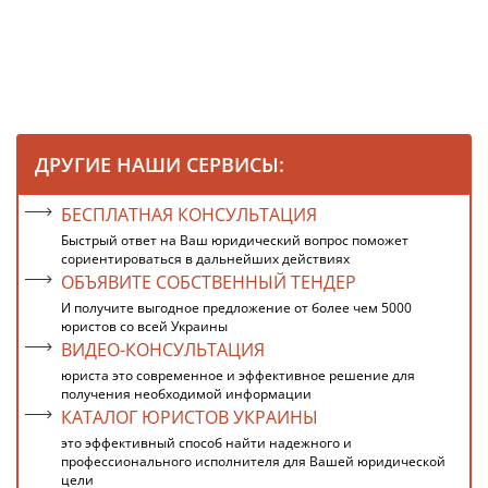
ДРУГИЕ НАШИ СЕРВИСЫ:
БЕСПЛАТНАЯ КОНСУЛЬТАЦИЯ
Быстрый ответ на Ваш юридический вопрос поможет
сориентироваться в дальнейших действиях
ОБЪЯВИТЕ СОБСТВЕННЫЙ ТЕНДЕР
И получите выгодное предложение от более чем 5000
юристов со всей Украины
ВИДЕО-КОНСУЛЬТАЦИЯ
юриста это современное и эффективное решение для
получения необходимой информации
КАТАЛОГ ЮРИСТОВ УКРАИНЫ
это эффективный способ найти надежного и
профессионального исполнителя для Вашей юридической
цели