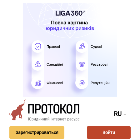
RU
Зарегистрироваться
Войти