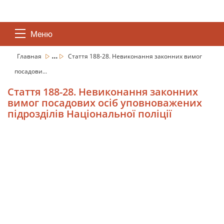
Меню
...
Главная
Стаття 188-28. Невиконання законних вимог
посадови...
Стаття 188-28. Невиконання законних
вимог посадових осіб уповноважених
підрозділів Національної поліції