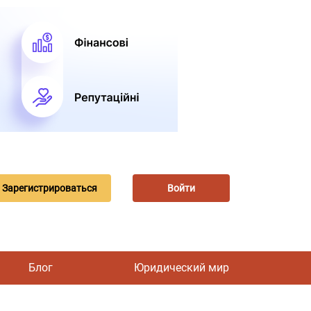
Зарегистрироваться
Войти
Блог
Юридический мир