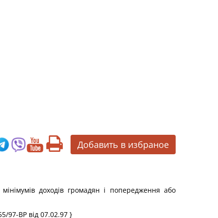
Добавить в избраное
мінімумів доходів громадян і попередження або
5/97-ВР від 07.02.97 }