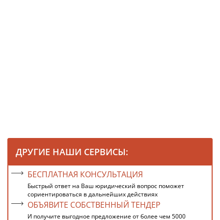
ДРУГИЕ НАШИ СЕРВИСЫ:
БЕСПЛАТНАЯ КОНСУЛЬТАЦИЯ
Быстрый ответ на Ваш юридический вопрос поможет
сориентироваться в дальнейших действиях
ОБЪЯВИТЕ СОБСТВЕННЫЙ ТЕНДЕР
И получите выгодное предложение от более чем 5000