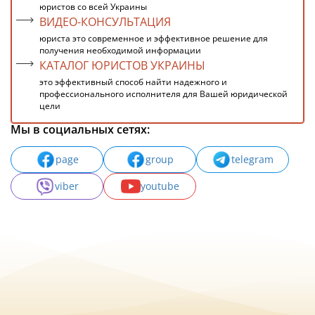
юристов со всей Украины
ВИДЕО-КОНСУЛЬТАЦИЯ
юриста это современное и эффективное решение для
получения необходимой информации
КАТАЛОГ ЮРИСТОВ УКРАИНЫ
это эффективный способ найти надежного и
профессионального исполнителя для Вашей юридической
цели
Мы в социальных сетях:
page
group
telegram
viber
youtube