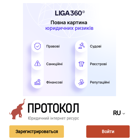
RU
Зарегистрироваться
Войти