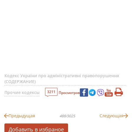
Кодекс України про адміністративні правопорушення
(СОДЕРЖАНИЕ)
3211
Прочие кодексы
Просмотров
Предыдущая
Следующая
488/3025
Добавить в избраное