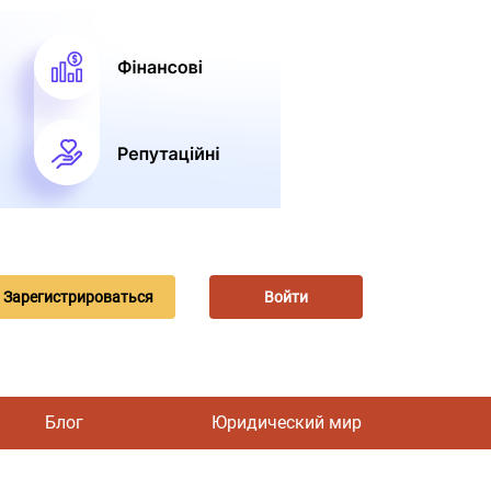
Зарегистрироваться
Войти
Блог
Юридический мир