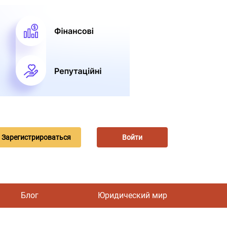
Зарегистрироваться
Войти
Блог
Юридический мир