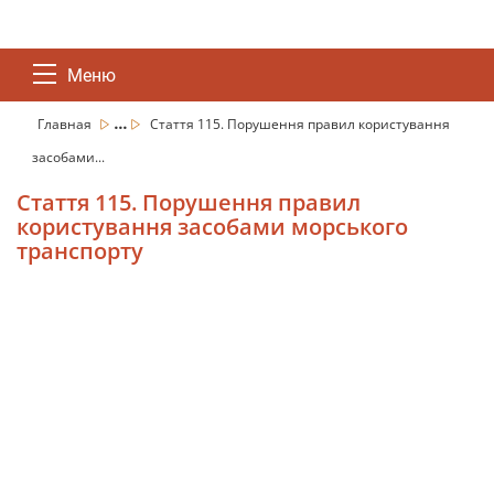
Меню
...
Главная
Стаття 115. Порушення правил користування
засобами...
Стаття 115. Порушення правил
користування засобами морського
транспорту