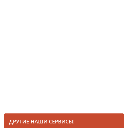
ДРУГИЕ НАШИ СЕРВИСЫ: