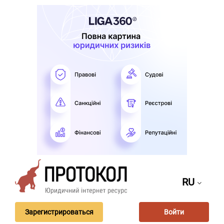
RU
Зарегистрироваться
Войти