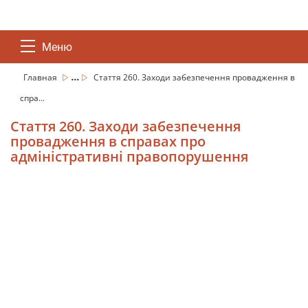
Меню
...
Главная
Стаття 260. Заходи забезпечення провадження в
спра...
Стаття 260. Заходи забезпечення
провадження в справах про
адміністративні правопорушення