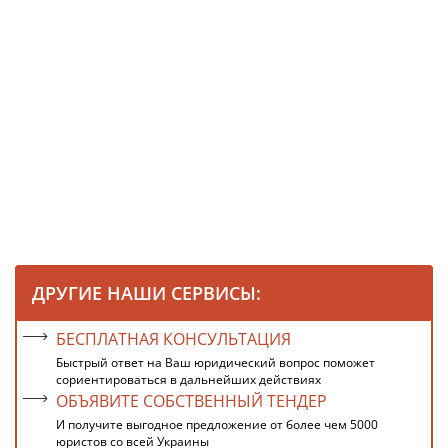
ДРУГИЕ НАШИ СЕРВИСЫ:
БЕСПЛАТНАЯ КОНСУЛЬТАЦИЯ
Быстрый ответ на Ваш юридический вопрос поможет
сориентироваться в дальнейших действиях
ОБЪЯВИТЕ СОБСТВЕННЫЙ ТЕНДЕР
И получите выгодное предложение от более чем 5000
юристов со всей Украины