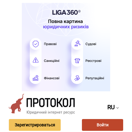
RU
Зарегистрироваться
Войти