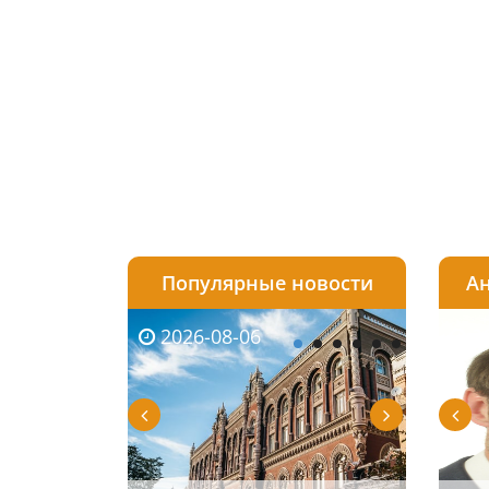
Популярные новости
Ан
2026-08-06
2026-08-03
2026-
20