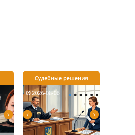
Судебные решения
2026-08-05
2026-08-03
2026-08-06
2026-08-06
2026-08-05
2026-08-03
2026-08-06
2026-08-0