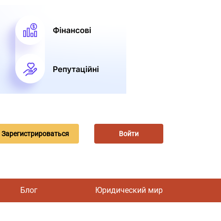
Зарегистрироваться
Войти
Блог
Юридический мир