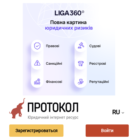
RU
Зарегистрироваться
Войти