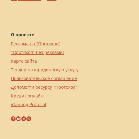
О проекте
Реклама на "Протокол"
"Протокол" без реклами!
Карта сайта
Тендер на юридическую услугу
Пользовательское соглашение
Допомогти ресурсу "Протокол"
Кредит онлайн
iGaming Protocol