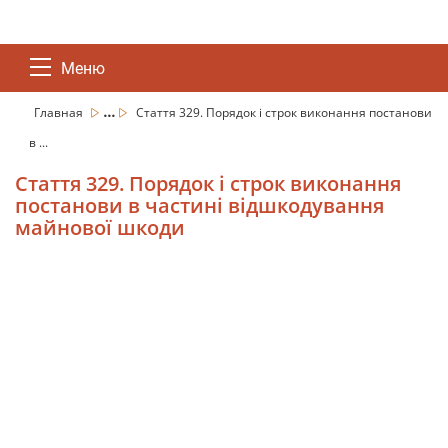
Меню
...
Главная
Стаття 329. Порядок і строк виконання постанови
в ...
Стаття 329. Порядок і строк виконання
постанови в частині відшкодування
майнової шкоди