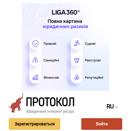
RU
Зарегистрироваться
Войти