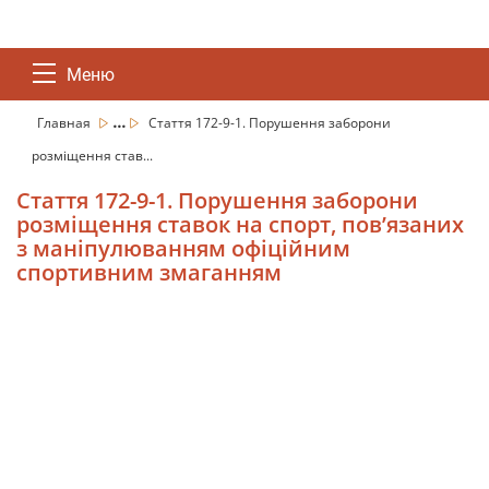
Меню
...
Главная
Стаття 172-9-1. Порушення заборони
розміщення став...
Стаття 172-9-1. Порушення заборони
розміщення ставок на спорт, пов’язаних
з маніпулюванням офіційним
спортивним змаганням