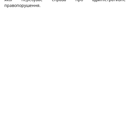
правопорушення.