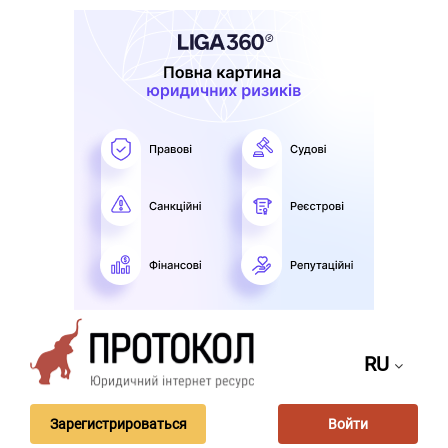
RU
Зарегистрироваться
Войти