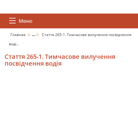
Меню
...
Главная
Стаття 265-1. Тимчасове вилучення посвідчення
воді...
Стаття 265-1. Тимчасове вилучення
посвідчення водія