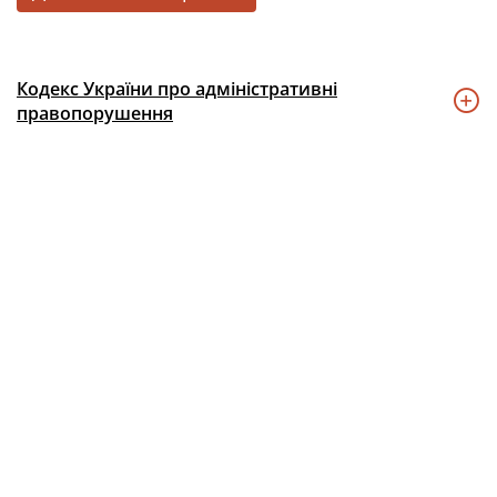
Кодекс України про адміністративні
правопорушення