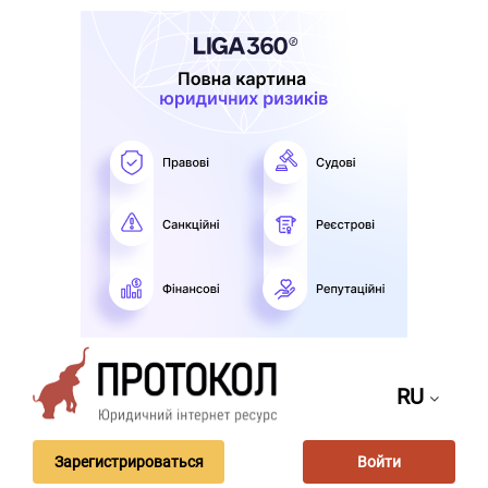
RU
Зарегистрироваться
Войти