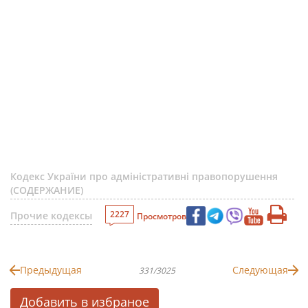
Кодекс України про адміністративні правопорушення
(СОДЕРЖАНИЕ)
2227
Прочие кодексы
Просмотров
Предыдущая
Следующая
331/3025
Добавить в избраное