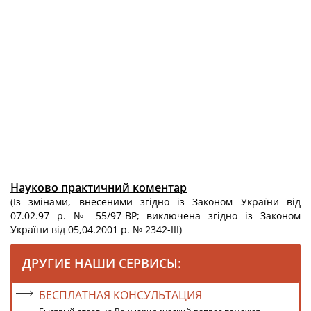
Науково практичний коментар
(Із змінами, внесеними згідно із Законом України від
07.02.97 р. № 55/97-ВР; виключена згідно із Законом
України від 05,04.2001 р. № 2342-ІІІ)
ДРУГИЕ НАШИ СЕРВИСЫ:
БЕСПЛАТНАЯ КОНСУЛЬТАЦИЯ