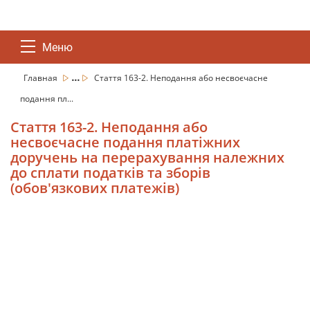
Меню
...
Главная
Стаття 163-2. Неподання або несвоєчасне
подання пл...
Стаття 163-2. Неподання або
несвоєчасне подання платіжних
доручень на перерахування належних
до сплати податків та зборів
(обов'язкових платежів)