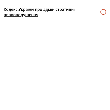
Кодекс України про адміністративні
правопорушення