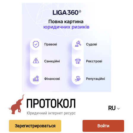
RU
Зарегистрироваться
Войти