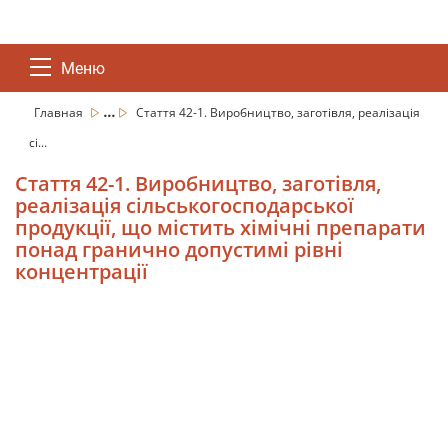
Меню
...
Главная
Стаття 42-1. Виробництво, заготівля, реалізація
сі...
Стаття 42-1. Виробництво, заготівля,
реалізація сільськогосподарської
продукції, що містить хімічні препарати
понад гранично допустимі рівні
концентрації