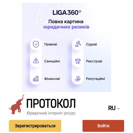
RU
Зарегистрироваться
Войти