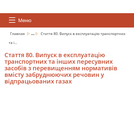
Меню
...
Главная
Стаття 80. Випуск в експлуатацію транспортних
та і...
Стаття 80. Випуск в експлуатацію
транспортних та інших пересувних
засобів з перевищенням нормативів
вмісту забруднюючих речовин у
відпрацьованих газах