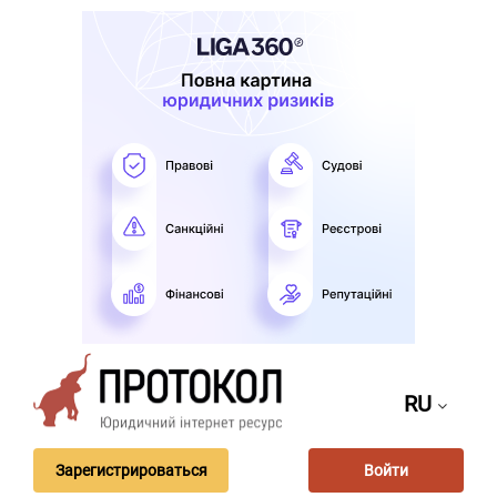
RU
Зарегистрироваться
Войти