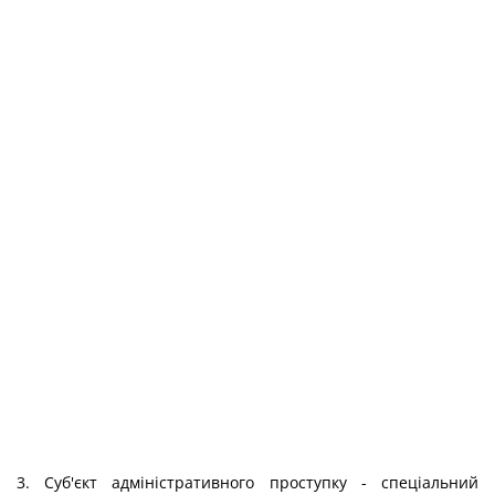
3. Суб'єкт адміністративного проступку - спеціальний