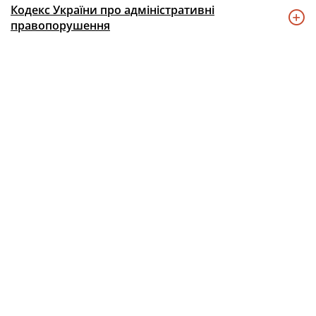
Кодекс України про адміністративні
правопорушення