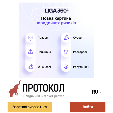
RU
Зарегистрироваться
Войти