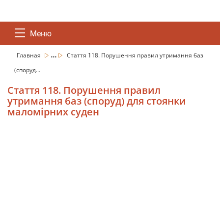
Меню
...
Главная
Стаття 118. Порушення правил утримання баз
(споруд...
Стаття 118. Порушення правил
утримання баз (споруд) для стоянки
маломірних суден