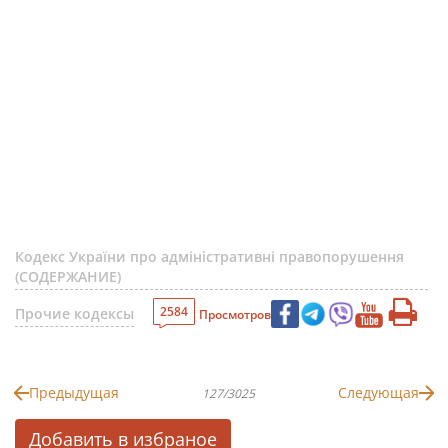
Кодекс України про адміністративні правопорушення
(СОДЕРЖАНИЕ)
2584
Прочие кодексы
Просмотров
Предыдущая
Следующая
127/3025
Добавить в избраное