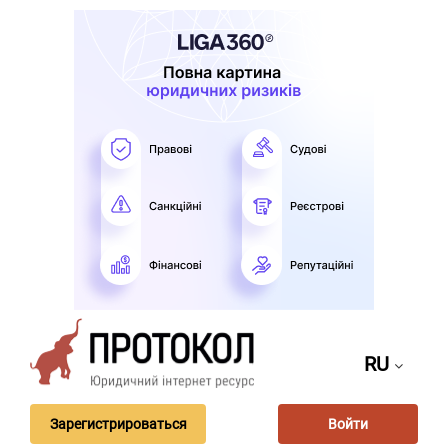
RU
Зарегистрироваться
Войти