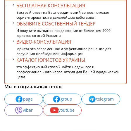
БЕСПЛАТНАЯ КОНСУЛЬТАЦИЯ
Быстрый ответ на Ваш юридический вопрос поможет
сориентироваться в дальнейших действиях
ОБЪЯВИТЕ СОБСТВЕННЫЙ ТЕНДЕР
И получите выгодное предложение от более чем 5000
юристов со всей Украины
ВИДЕО-КОНСУЛЬТАЦИЯ
юриста это современное и эффективное решение для
получения необходимой информации
КАТАЛОГ ЮРИСТОВ УКРАИНЫ
это эффективный способ найти надежного и
профессионального исполнителя для Вашей юридической
цели
Мы в социальных сетях:
page
group
telegram
viber
youtube