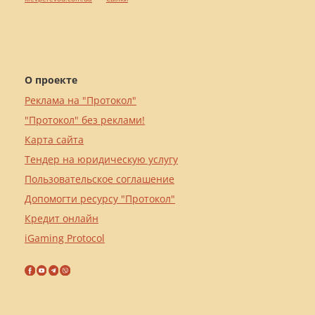
О проекте
Реклама на "Протокол"
"Протокол" без реклами!
Карта сайта
Тендер на юридическую услугу
Пользовательское соглашение
Допомогти ресурсу "Протокол"
Кредит онлайн
iGaming Protocol