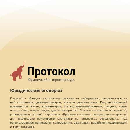
Юридические оговорки
Protocol.ua обладает авторскими правами на информацию, размещенную на
веб - страницах данного ресурса, если не указано иное. Под информацией
понимаются тексты, комментарии, статьи, фотоизображения, рисунки, ящик-
шота, сканы, видео, аудио, другие материалы. При использовании материалов,
размещенных на веб - страницах «Протокол» наличие гиперссылки открытого
для индексации поисковыми системами на protocol.ua обязательна. Под
использованием понимается копирования, адаптация, рерайтинг, модификация
и тому подобное.