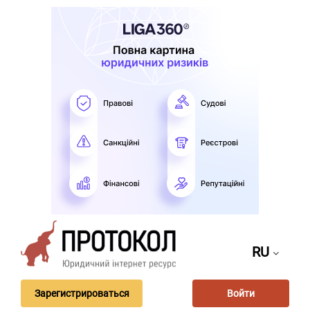
RU
Зарегистрироваться
Войти