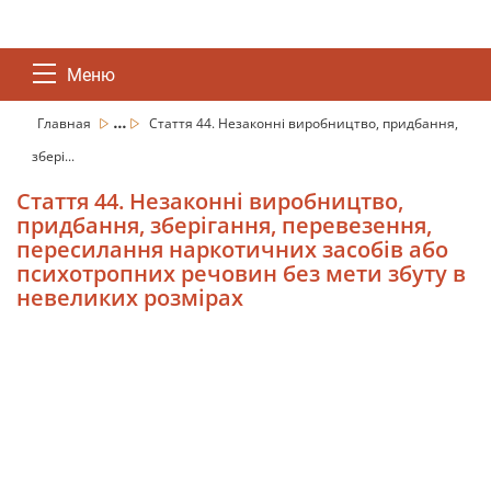
Меню
...
Главная
Стаття 44. Незаконні виробництво, придбання,
збері...
Стаття 44. Незаконні виробництво,
придбання, зберігання, перевезення,
пересилання наркотичних засобів або
психотропних речовин без мети збуту в
невеликих розмірах