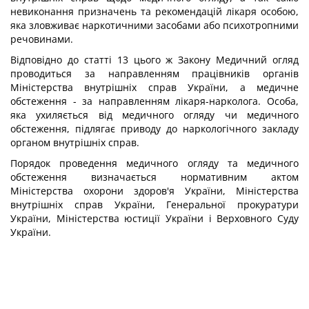
невиконання призначень та рекомендацій лікаря особою,
яка зловживає наркотичними засобами або психотропними
речовинами.
Відповідно до статті 13 цього ж Закону Медичний огляд
проводиться за направленням працівників органів
Міністерства внутрішніх справ України, а медичне
обстеження - за направленням лікаря-нарколога. Особа,
яка ухиляється від медичного огляду чи медичного
обстеження, підлягає приводу до наркологічного закладу
органом внутрішніх справ.
Порядок проведення медичного огляду та медичного
обстеження визначається нормативним актом
Міністерства охорони здоров'я України, Міністерства
внутрішніх справ України, Генеральної прокуратури
України, Міністерства юстиції України і Верховного Суду
України.