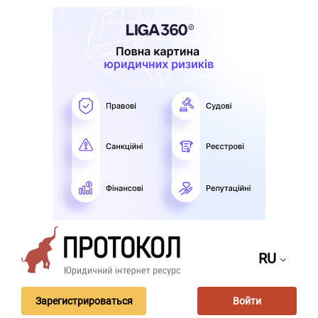
RU
Зарегистрироваться
Войти