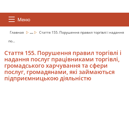
Меню
...
Главная
Стаття 155. Порушення правил торгівлі і надання
по...
Стаття 155. Порушення правил торгівлі і
надання послуг працівниками торгівлі,
громадського харчування та сфери
послуг, громадянами, які займаються
підприємницькою діяльністю