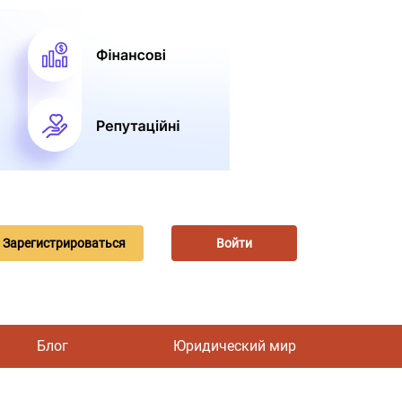
Зарегистрироваться
Войти
Блог
Юридический мир