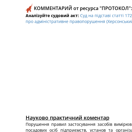
КОММЕНТАРИЙ от ресурса "ПРОТОКОЛ":
Аналізуйте судовий акт:
Суд на підставі статті 1
про адміністративне правопорушення (Херсонський 
Науково практичний коментар
Порушення правил застосування засобів вимірюв
посадових осіб підприємств, установ та організ