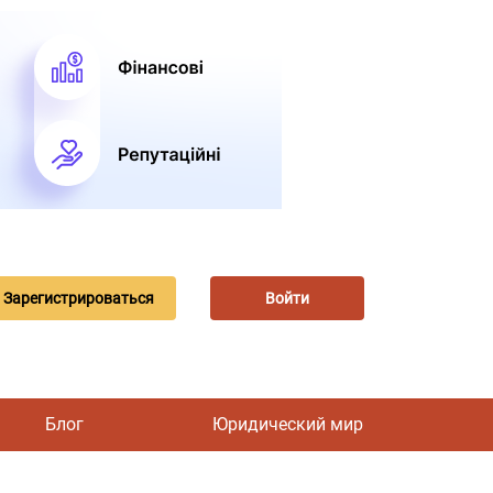
Зарегистрироваться
Войти
Блог
Юридический мир