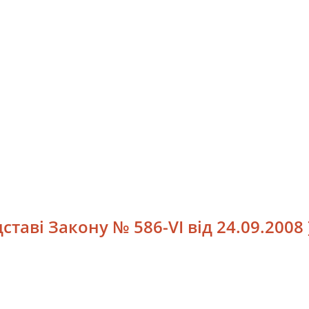
таві Закону № 586-VI від 24.09.2008 