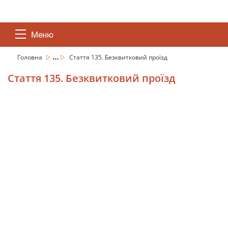
Меню
...
Головна
Стаття 135. Безквитковий проїзд
Стаття 135. Безквитковий проїзд