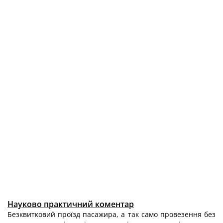
Науково практичний коментар
Безквитковий проїзд пасажира, а так само провезення без