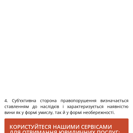
4. Суб'єктивна сторона правопорушення визначається
ставленням до наслідків і характеризується наявністю
вини як у формі умислу, так й у формі необережності.
КОРИСТУЙТЕСЯ НАШИМИ СЕРВІСАМИ
ДЛЯ ОТРИМАННЯ ЮРИДИЧНИХ ПОСЛУГ: