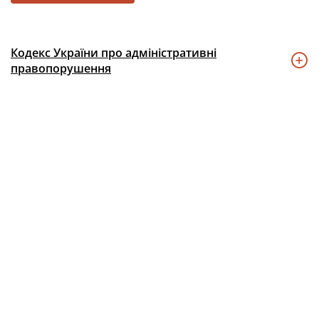
Кодекс України про адміністративні
правопорушення