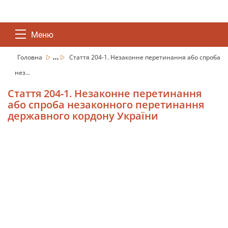
Меню
...
Головна
Стаття 204-1. Незаконне перетинання або спроба
нез...
Стаття 204-1. Незаконне перетинання
або спроба незаконного перетинання
державного кордону України